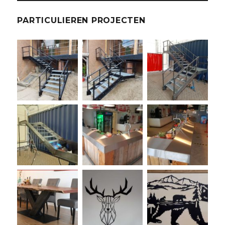
PARTICULIEREN PROJECTEN