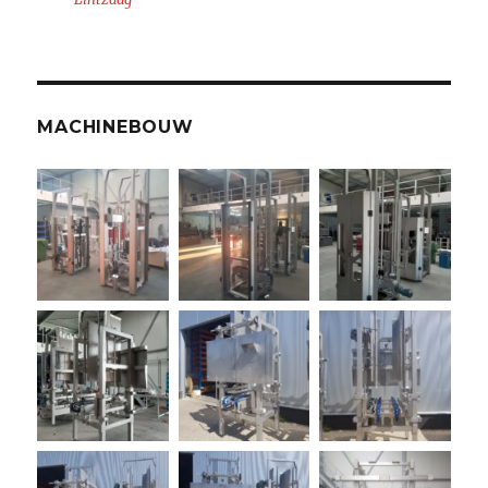
MACHINEBOUW