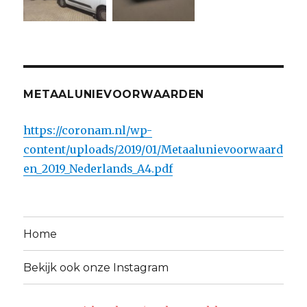
METAALUNIEVOORWAARDEN
https://coronam.nl/wp-
content/uploads/2019/01/Metaalunievoorwaard
en_2019_Nederlands_A4.pdf
Home
Bekijk ook onze Instagram