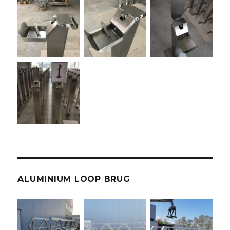
ALUMINIUM LOOP BRUG