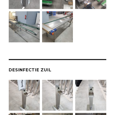
DESINFECTIE ZUIL