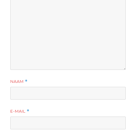
NAAM
*
E-MAIL
*