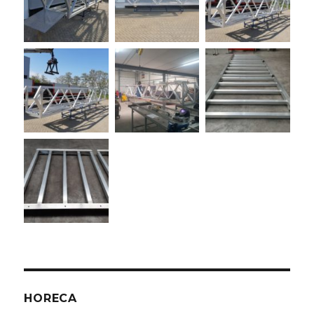
HORECA