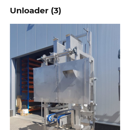
Unloader (3)