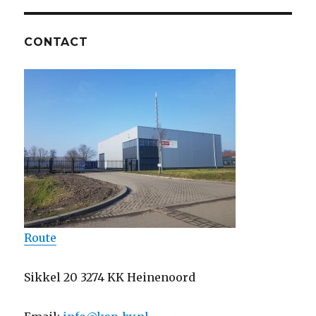
CONTACT
Route
Sikkel 20 3274 KK Heinenoord