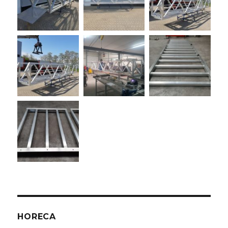
HORECA