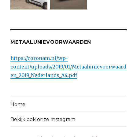
METAALUNIEVOORWAARDEN
https://coronam.nl/wp-
content/uploads/2019/01/Metaalunievoorwaard
en_2019_Nederlands_A4.pdf
Home
Bekijk ook onze Instagram