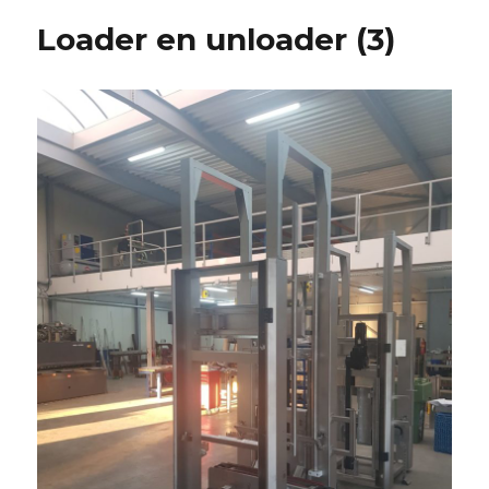
Loader en unloader (3)