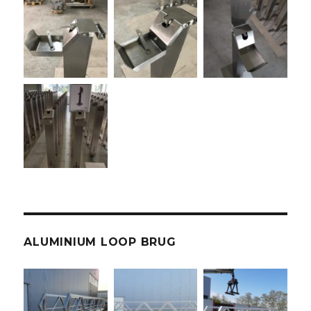
ALUMINIUM LOOP BRUG