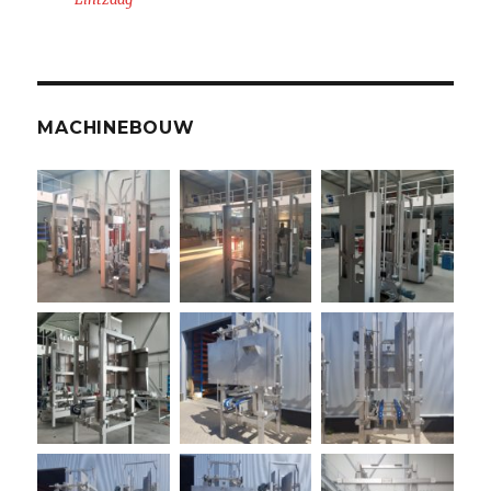
MACHINEBOUW