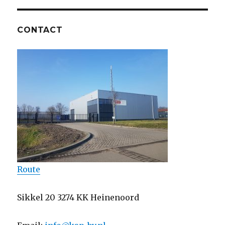
CONTACT
Route
Sikkel 20 3274 KK Heinenoord