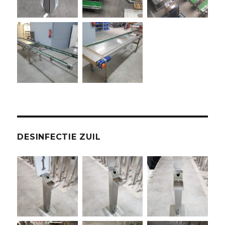
DESINFECTIE ZUIL