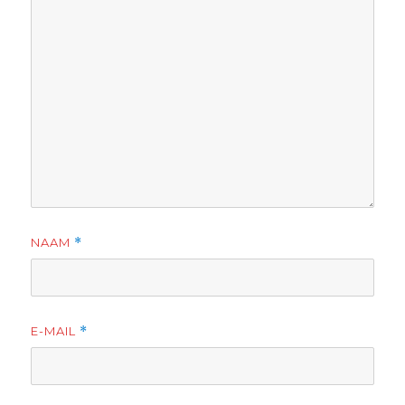
NAAM
*
E-MAIL
*