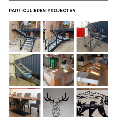
PARTICULIEREN PROJECTEN