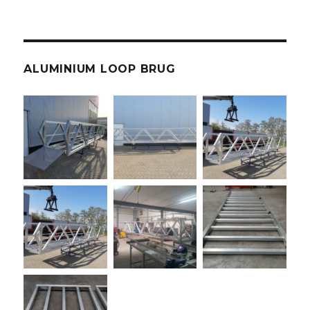
ALUMINIUM LOOP BRUG