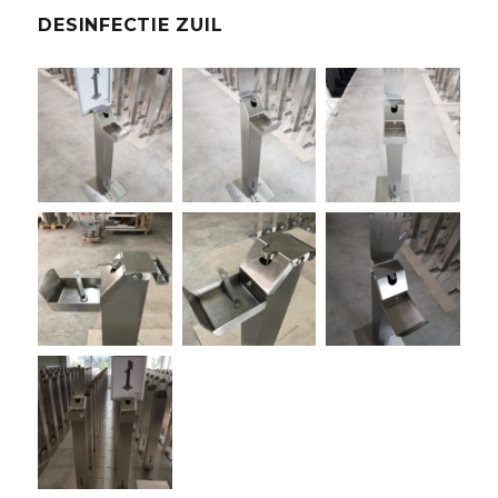
DESINFECTIE ZUIL