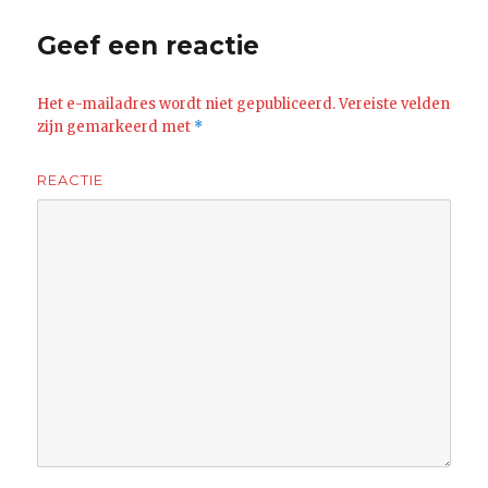
Geef een reactie
Het e-mailadres wordt niet gepubliceerd.
Vereiste velden
zijn gemarkeerd met
*
REACTIE