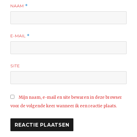
NAAM
*
E-MAIL
*
SITE
Mijn naam, e-mail en site bewaren in deze browser
voor de volgende keer wanneer ik een reactie plaats.