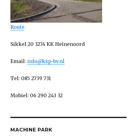
Route
Sikkel 20 3274 KK Heinenoord
Email:
info@ksp-bv.nl
Tel: 085 2739 731
Mobiel: 06 290 243 32
MACHINE PARK