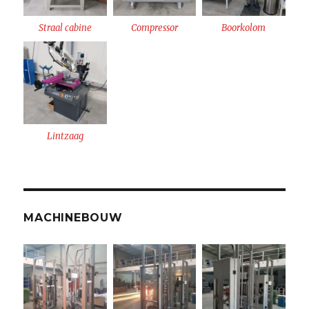
Straal cabine
Compressor
Boorkolom
Lintzaag
MACHINEBOUW