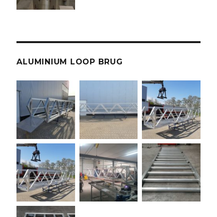
ALUMINIUM LOOP BRUG