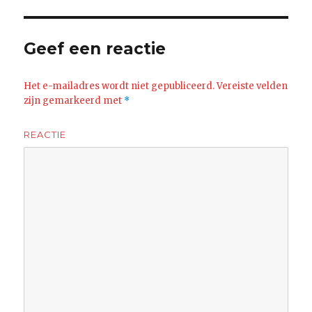
Geef een reactie
Het e-mailadres wordt niet gepubliceerd.
Vereiste velden
zijn gemarkeerd met
*
REACTIE