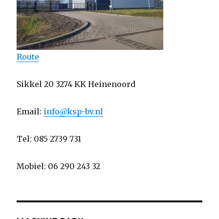
Route
Sikkel 20 3274 KK Heinenoord
Email:
info@ksp-bv.nl
Tel: 085 2739 731
Mobiel: 06 290 243 32