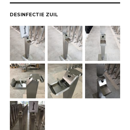
DESINFECTIE ZUIL