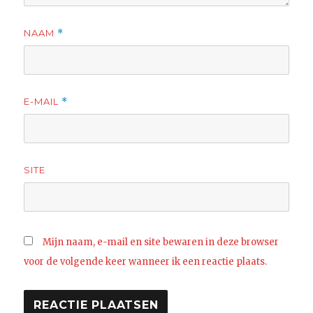
NAAM
*
E-MAIL
*
SITE
Mijn naam, e-mail en site bewaren in deze browser
voor de volgende keer wanneer ik een reactie plaats.