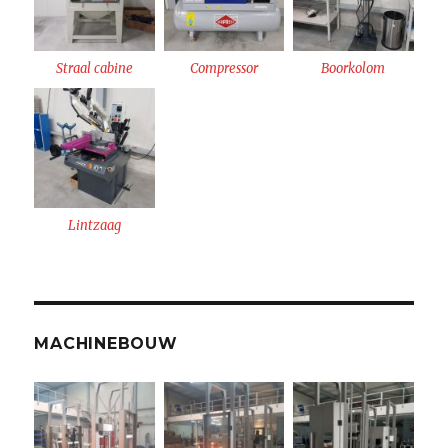
Straal cabine
Compressor
Boorkolom
Lintzaag
MACHINEBOUW