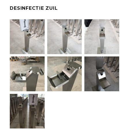
DESINFECTIE ZUIL