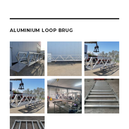
ALUMINIUM LOOP BRUG