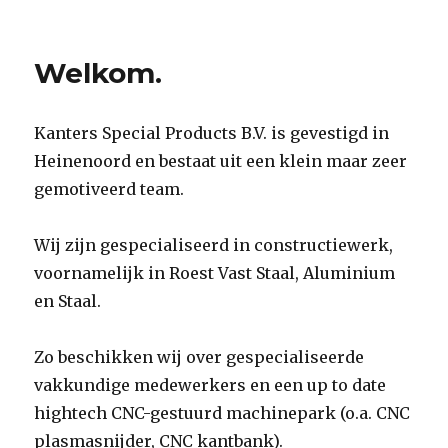
Welkom.
Kanters Special Products B.V. is gevestigd in
Heinenoord en bestaat uit een klein maar zeer
gemotiveerd team.
Wij zijn gespecialiseerd in constructiewerk,
voornamelijk in Roest Vast Staal, Aluminium
en Staal.
Zo beschikken wij over gespecialiseerde
vakkundige medewerkers en een up to date
hightech CNC-gestuurd machinepark (o.a. CNC
plasmasnijder, CNC kantbank).