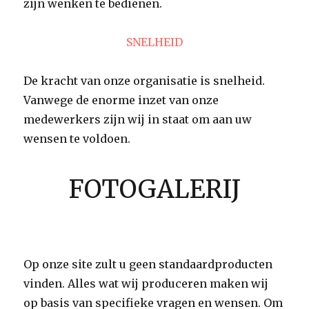
zijn wenken te bedienen.
SNELHEID
De kracht van onze organisatie is snelheid.
Vanwege de enorme inzet van onze
medewerkers zijn wij in staat om aan uw
wensen te voldoen.
FOTOGALERIJ
Op onze site zult u geen standaardproducten
vinden. Alles wat wij produceren maken wij
op basis van specifieke vragen en wensen. Om