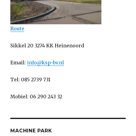
Route
Sikkel 20 3274 KK Heinenoord
Email:
info@ksp-bv.nl
Tel: 085 2739 731
Mobiel: 06 290 243 32
MACHINE PARK