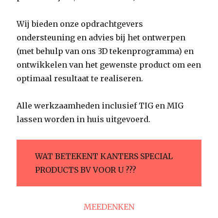
Wij bieden onze opdrachtgevers
ondersteuning en advies bij het ontwerpen
(met behulp van ons 3D tekenprogramma) en
ontwikkelen van het gewenste product om een
optimaal resultaat te realiseren.
Alle werkzaamheden inclusief TIG en MIG
lassen worden in huis uitgevoerd.
WAT BETEKENT KANTERS SPECIAL
PRODUCTS BV VOOR U ???
MEEDENKEN