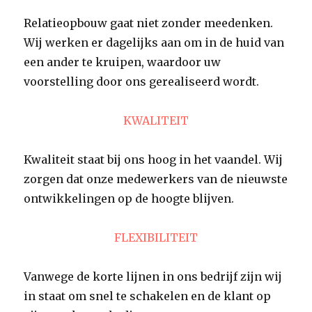
Relatieopbouw gaat niet zonder meedenken.
Wij werken er dagelijks aan om in de huid van
een ander te kruipen, waardoor uw
voorstelling door ons gerealiseerd wordt.
KWALITEIT
Kwaliteit staat bij ons hoog in het vaandel. Wij
zorgen dat onze medewerkers van de nieuwste
ontwikkelingen op de hoogte blijven.
FLEXIBILITEIT
Vanwege de korte lijnen in ons bedrijf zijn wij
in staat om snel te schakelen en de klant op