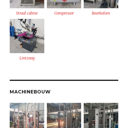
Straal cabine
Compressor
Boorkolom
Lintzaag
MACHINEBOUW